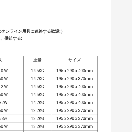
のオンライン用具に連絡する歓迎:）
、供給する:
力
重量
サイズ
10 W
14.5KG
195 x 290 x 400mm
50 W
14.2KG
195 x 290 x 370mm
12 W
14.5KG
195 x 290 x 400mm
50 W
14.5KG
195 x 290 x 400mm
32W
14.2KG
195 x 290 x 400mm
50 W
13.2KG
195 x 290 x 370mm
68w
13.2KG
195 x 290 x 370mm
50 W
13.2KG
195 x 290 x 370mm