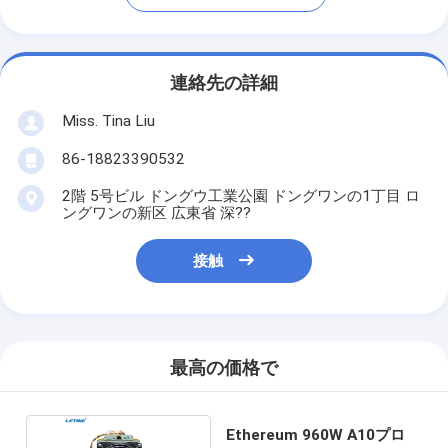
連絡先の詳細
Miss. Tina Liu
86-18823390532
2階 5号ビル ドングウ工業公園 ドングワンの1丁目 ロ
ングワンの新区 広東省 深??
接触
最高の価格で
Ethereum 960W A10プロ