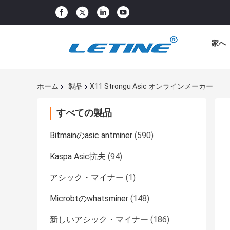
家へ
ホーム
製品
X11 Strongu Asic オンラインメーカー
すべての製品
Bitmainのasic antminer
(590)
Kaspa Asic抗夫
(94)
アシック・マイナー
(1)
Microbtのwhatsminer
(148)
新しいアシック・マイナー
(186)