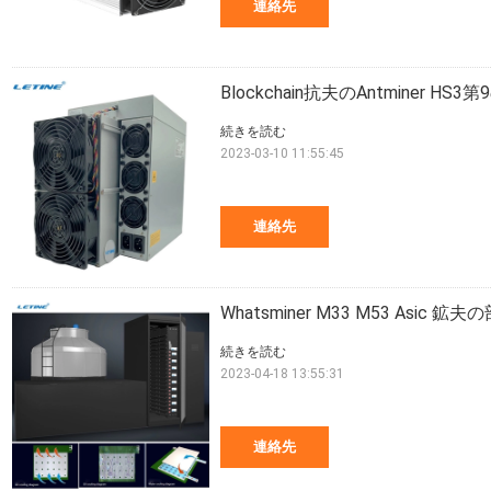
連絡先
Blockchain抗夫のAntminer HS3
続きを読む
2023-03-10 11:55:45
連絡先
Whatsminer M33 M53 Asi
続きを読む
2023-04-18 13:55:31
連絡先