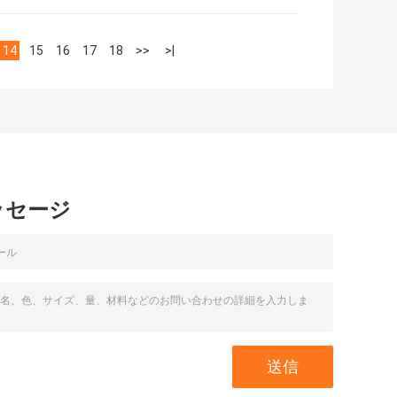
14
15
16
17
18
>>
>|
ッセージ