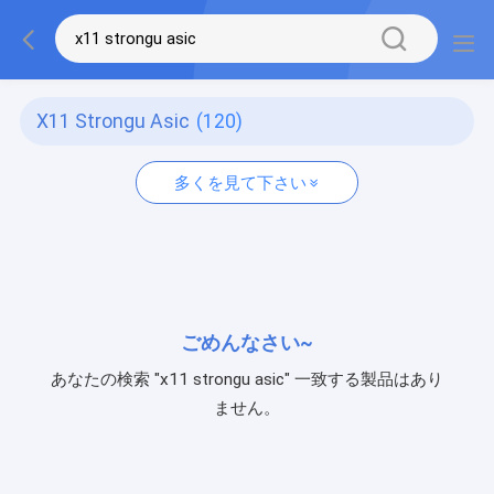
X11 Strongu Asic
(120)
多くを見て下さい
ごめんなさい~
あなたの検索 "x11 strongu asic" 一致する製品はあり
ません。