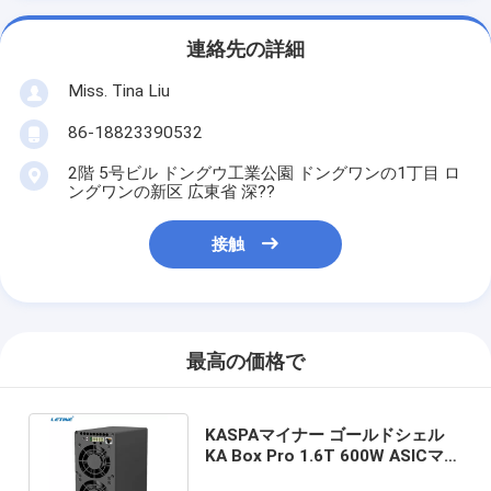
連絡先の詳細
Miss. Tina Liu
86-18823390532
2階 5号ビル ドングウ工業公園 ドングワンの1丁目 ロ
ングワンの新区 広東省 深??
接触
最高の価格で
KASPAマイナー ゴールドシェル
KA Box Pro 1.6T 600W ASICマイ
ナー 家庭用マイニングマシン