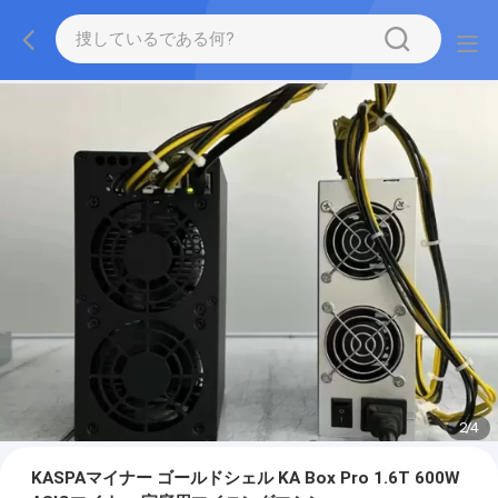
2
/
4
KASPAマイナー ゴールドシェル KA Box Pro 1.6T 600W