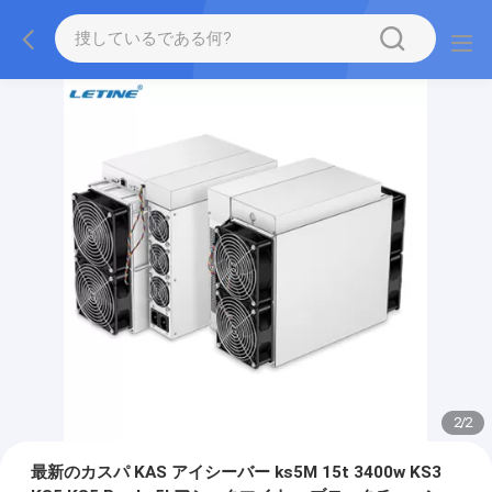
2
/
2
最新のカスパ KAS アイシーバー ks5M 15t 3400w KS3