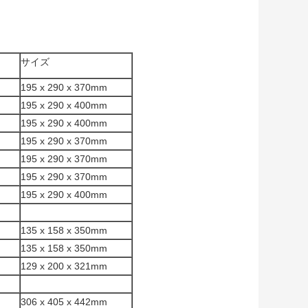
サイズ
195 x 290 x 370mm
195 x 290 x 400mm
195 x 290 x 400mm
195 x 290 x 370mm
195 x 290 x 370mm
195 x 290 x 370mm
195 x 290 x 400mm
135 x 158 x 350mm
135 x 158 x 350mm
129 x 200 x 321mm
306 x 405 x 442mm