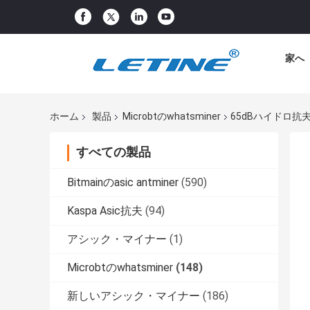
家へ
ホーム
製品
Microbtのwhatsminer
65dBハイドロ抗夫308
すべての製品
Bitmainのasic antminer
(590)
Kaspa Asic抗夫
(94)
アシック・マイナー
(1)
Microbtのwhatsminer
(148)
新しいアシック・マイナー
(186)