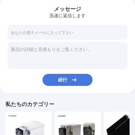
メッセージ
迅速に返信します
続行
私たちのカテゴリー